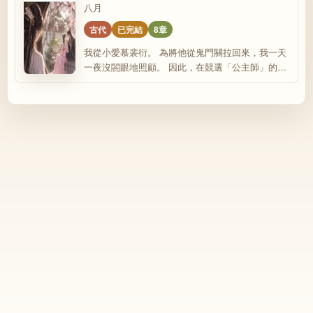
子卻說： 「母親何必因為斤斤計較，您自己沒留住
八月
父親的心是您沒本事，卻要攔我同妹妹成親。」 再
古代
已完結
8章
睜眼，夫君牽著那個小姑娘進門。 他說： 「她無父
無母，你替我照看幾年。」 我把賬冊合上。 「我不
我從小愛慕裴衍。 為將他從鬼門關拉回來，我一天
替別人養女兒。」
一夜沒閤眼地照顧。 因此，在競選「公主師」的比
試中，落選了。 我去求裴衍幫襯。 卻見他正溫聲細
語哄著養妹， 「我不惜服毒，也幫你拖住了孟慈，
你如願當上公主師了，還埋怨我對你不夠好麼？」
後來，裴衍自知理虧，攜重禮來看我， 「當不上公
主師也無妨，這樣吧……你我早日定親，也好讓你
心安。我當真只將鴛兒當做妹妹。」 我淡笑。 倒也
不必了。 老皇帝與父親醉酒後，打了一個賭。 我若
評不上公主師，便要給他當兒媳婦——嫁給體弱太
子。